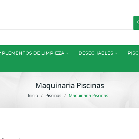
OMPLEMENTOS DE LIMPIEZA
DESECHABLES
PISC
Maquinaria Piscinas
Inicio
Piscinas
Maquinaria Piscinas