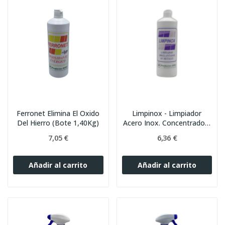
Ferronet Elimina El Oxido
Limpinox - Limpiador
Del Hierro (Bote 1,40Kg)
Acero Inox. Concentrado |
1L
7,05 €
6,36 €
Añadir al carrito
Añadir al carrito