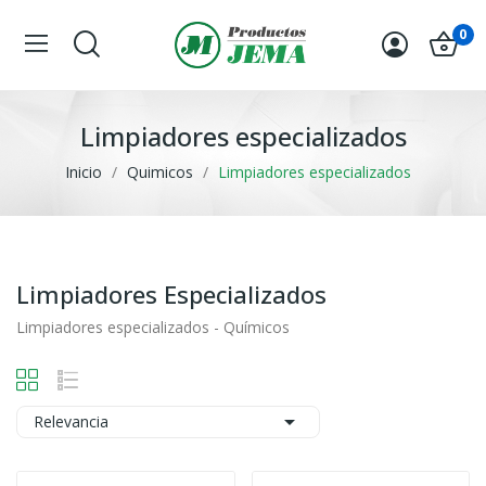
0
Limpiadores especializados
Inicio
Quimicos
Limpiadores especializados
Limpiadores Especializados
Limpiadores especializados - Químicos

Relevancia