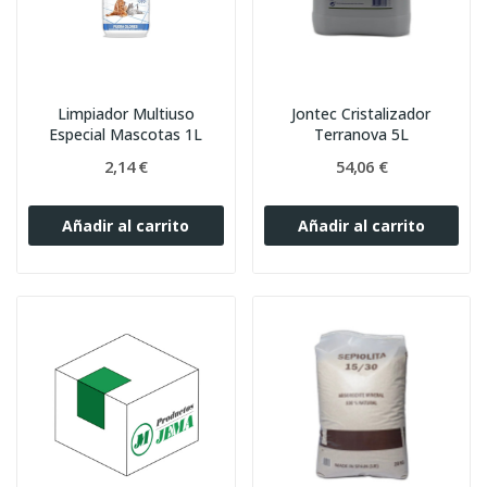
Limpiador Multiuso
Jontec Cristalizador
Especial Mascotas 1L
Terranova 5L
2,14 €
54,06 €
Añadir al carrito
Añadir al carrito