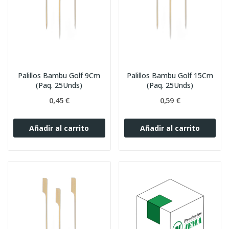
Palillos Bambu Golf 9Cm
Palillos Bambu Golf 15Cm
(Paq. 25Unds)
(Paq. 25Unds)
0,45 €
0,59 €
Añadir al carrito
Añadir al carrito