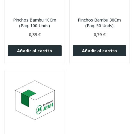
Pinchos Bambu 10Cm
Pinchos Bambu 30Cm
(Paq. 100 Unds)
(Paq. 50 Unds)
0,39 €
0,79 €
Añadir al carrito
Añadir al carrito