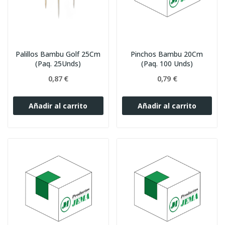
Palillos Bambu Golf 25Cm
Pinchos Bambu 20Cm
(Paq. 25Unds)
(Paq. 100 Unds)
0,87 €
0,79 €
Añadir al carrito
Añadir al carrito