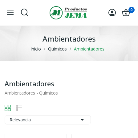
0
Ambientadores
Inicio
Quimicos
Ambientadores
Ambientadores
Ambientadores - Químicos

Relevancia