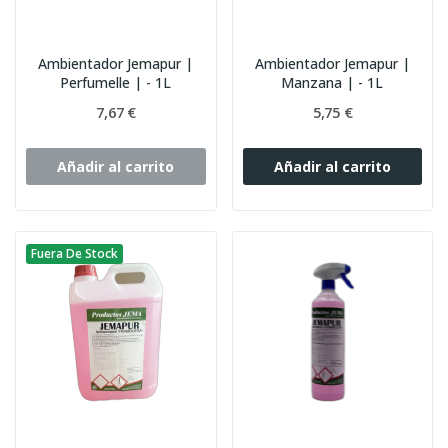
Ambientador Jemapur |
Ambientador Jemapur |
Perfumelle | - 1L
Manzana | - 1L
7,67 €
5,75 €
Añadir al carrito
Añadir al carrito
Fuera De Stock