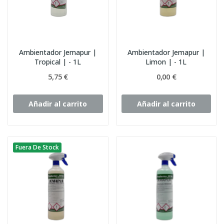
Ambientador Jemapur |
Ambientador Jemapur |
Tropical | - 1L
Limon | - 1L
5,75 €
0,00 €
Añadir al carrito
Añadir al carrito
Fuera De Stock