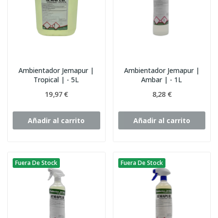
Ambientador Jemapur |
Ambientador Jemapur |
Tropical | - 5L
Ambar | - 1L
19,97 €
8,28 €
Añadir al carrito
Añadir al carrito
Fuera De Stock
Fuera De Stock