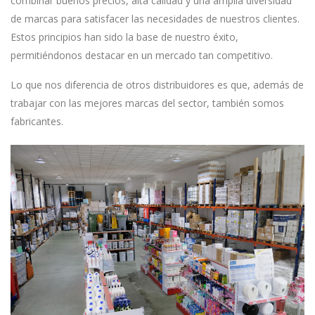
combinar buenos precios, alta calidad y una amplia diversidad
de marcas para satisfacer las necesidades de nuestros clientes.
Estos principios han sido la base de nuestro éxito,
permitiéndonos destacar en un mercado tan competitivo.
Lo que nos diferencia de otros distribuidores es que, además de
trabajar con las mejores marcas del sector, también somos
fabricantes.