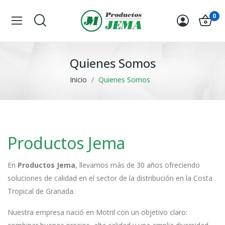
0
Quienes Somos
Inicio
Quienes Somos
Productos Jema
En
Productos Jema
, llevamos más de 30 años ofreciendo
soluciones de calidad en el sector de la distribución en la Costa
Tropical de Granada.
Nuestra empresa nació en Motril con un objetivo claro: