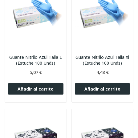
Guante Nitrilo Azul Talla L
Guante Nitrilo Azul Talla Xl
(Estuche 100 Unds)
(Estuche 100 Unds)
5,07 €
4,48 €
Añadir al carrito
Añadir al carrito