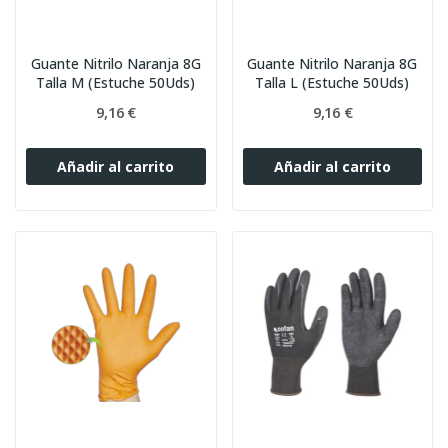
Guante Nitrilo Naranja 8G
Guante Nitrilo Naranja 8G
Talla M (Estuche 50Uds)
Talla L (Estuche 50Uds)
9,16 €
9,16 €
Añadir al carrito
Añadir al carrito