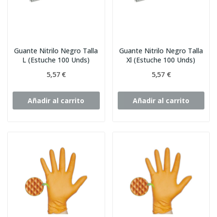
Guante Nitrilo Negro Talla
Guante Nitrilo Negro Talla
L (Estuche 100 Unds)
Xl (Estuche 100 Unds)
5,57 €
5,57 €
Añadir al carrito
Añadir al carrito