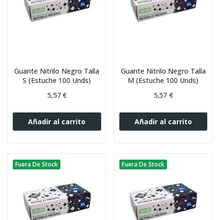
Guante Nitrilo Negro Talla
Guante Nitrilo Negro Talla
S (Estuche 100 Unds)
M (Estuche 100 Unds)
5,57 €
5,57 €
Añadir al carrito
Añadir al carrito
Fuera De Stock
Fuera De Stock