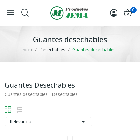
0
Guantes desechables
Inicio
Desechables
Guantes desechables
Guantes Desechables
Guantes desechables - Desechables

Relevancia