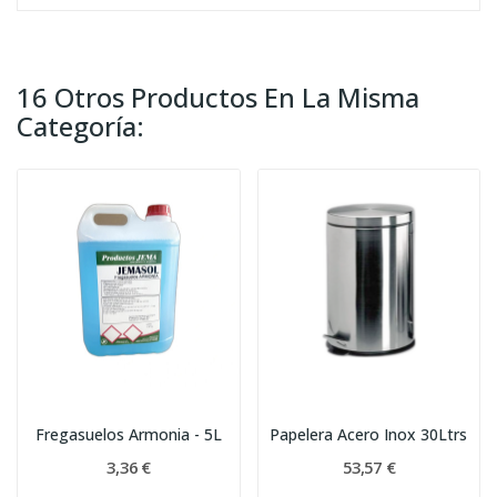
16 Otros Productos En La Misma
Categoría:
Fregasuelos Armonia - 5L
Papelera Acero Inox 30Ltrs
3,36 €
53,57 €