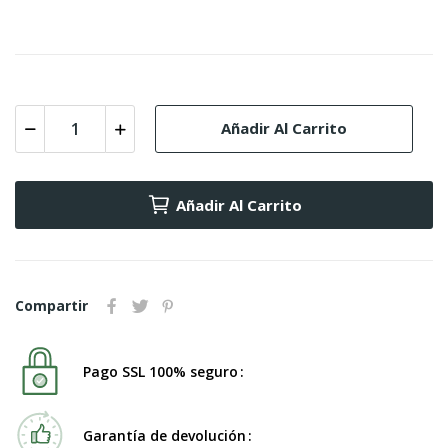
Añadir Al Carrito
Añadir Al Carrito
Compartir
Pago SSL 100% seguro
Garantía de devolución