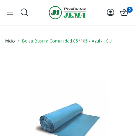
0
Inicio
Bolsa Basura Comunidad 85*105 - Azul - 10U