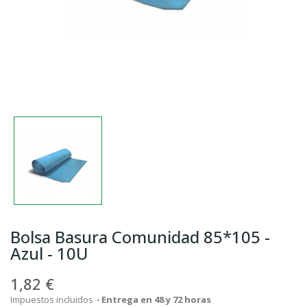
Bolsa Basura Comunidad 85*105 -
Azul - 10U
1,82 €
Impuestos incluidos
Entrega en 48 y 72 horas