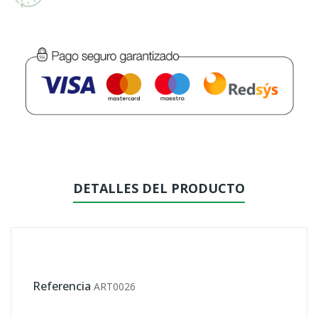
DETALLES DEL PRODUCTO
Referencia
ART0026