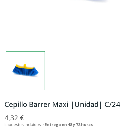
Cepillo Barrer Maxi |Unidad| C/24
4,32 €
Impuestos incluidos
Entrega en 48 y 72 horas