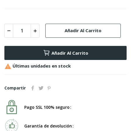
Añadir Al Carrito
Añadir Al Carrito

Últimas unidades en stock
Compartir
Pago SSL 100% seguro
Garantía de devolución