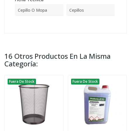
Cepillo O Mopa
Cepillos
16 Otros Productos En La Misma
Categoría:
Fuera De Stock
Fuera De Stock