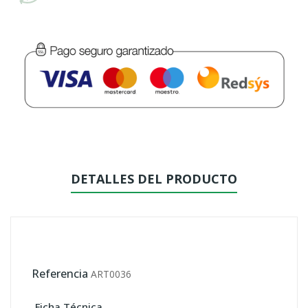
DETALLES DEL PRODUCTO
Referencia
ART0036
Ficha Técnica