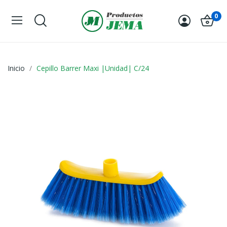
0
Inicio
Cepillo Barrer Maxi |Unidad| C/24