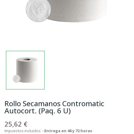
Rollo Secamanos Contromatic
Autocort. (Paq. 6 U)
25,62 €
Impuestos incluidos
Entrega en 48 y 72 horas