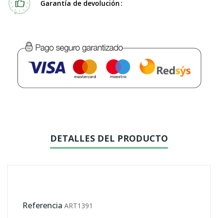
Garantía de devolución
DETALLES DEL PRODUCTO
Referencia
ART1391