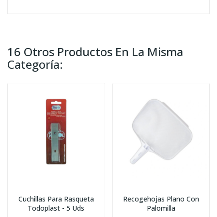
16 Otros Productos En La Misma
Categoría:
Cuchillas Para Rasqueta
Recogehojas Plano Con
Todoplast - 5 Uds
Palomilla