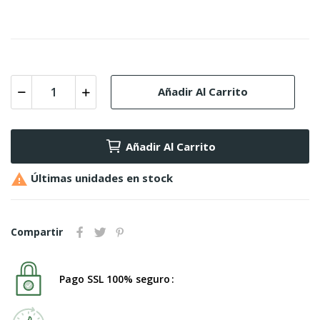
Añadir Al Carrito
Añadir Al Carrito

Últimas unidades en stock
Compartir
Pago SSL 100% seguro