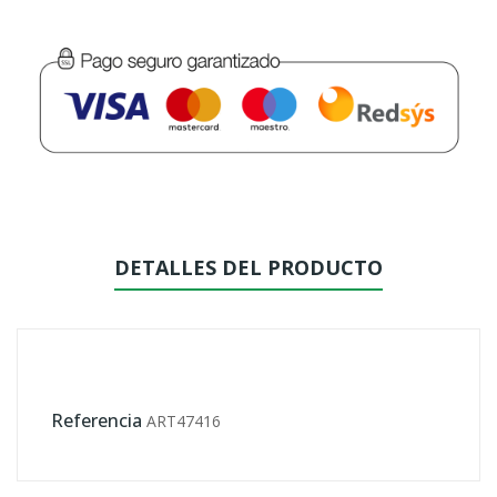
DETALLES DEL PRODUCTO
Referencia
ART47416