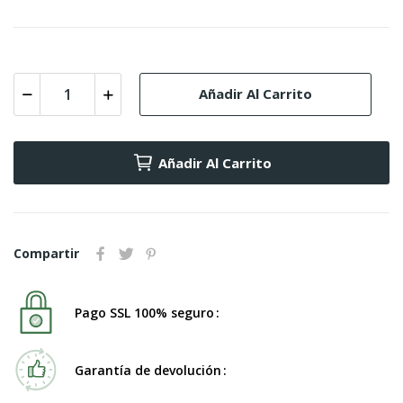
Añadir Al Carrito
Añadir Al Carrito
Compartir
Pago SSL 100% seguro
Garantía de devolución