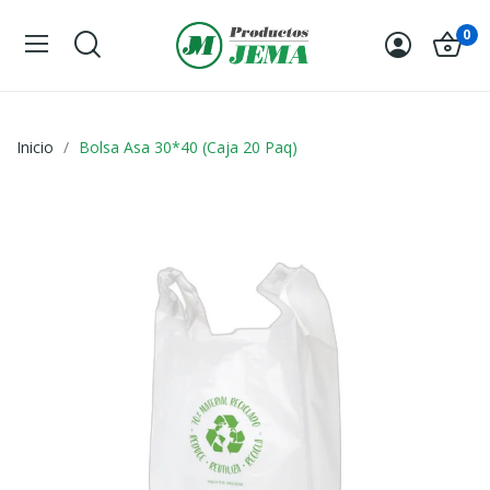
0
Inicio
Bolsa Asa 30*40 (Caja 20 Paq)