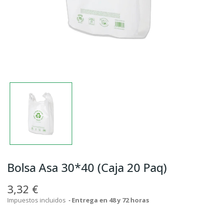
Bolsa Asa 30*40 (Caja 20 Paq)
3,32 €
Impuestos incluidos
Entrega en 48 y 72 horas